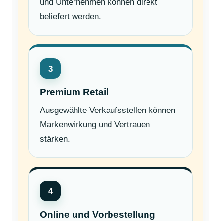
und Unternehmen können direkt
beliefert werden.
3
Premium Retail
Ausgewählte Verkaufsstellen können
Markenwirkung und Vertrauen
stärken.
4
Online und Vorbestellung