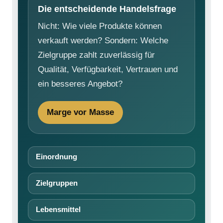
Die entscheidende Handelsfrage
Nicht: Wie viele Produkte können
verkauft werden? Sondern: Welche
Zielgruppe zahlt zuverlässig für
Qualität, Verfügbarkeit, Vertrauen und
ein besseres Angebot?
Marge vor Masse
Einordnung
Zielgruppen
Lebensmittel