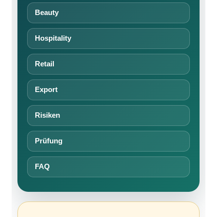
Beauty
Hospitality
Retail
Export
Risiken
Prüfung
FAQ