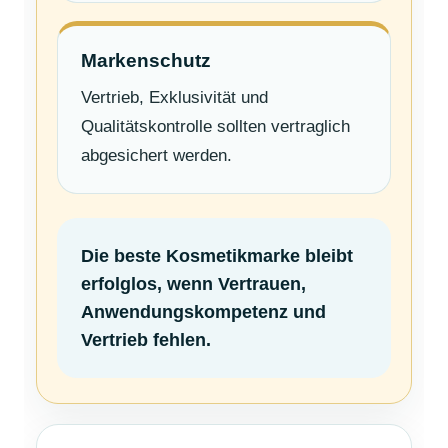
Markenschutz
Vertrieb, Exklusivität und
Qualitätskontrolle sollten vertraglich
abgesichert werden.
Die beste Kosmetikmarke bleibt
erfolglos, wenn Vertrauen,
Anwendungskompetenz und
Vertrieb fehlen.