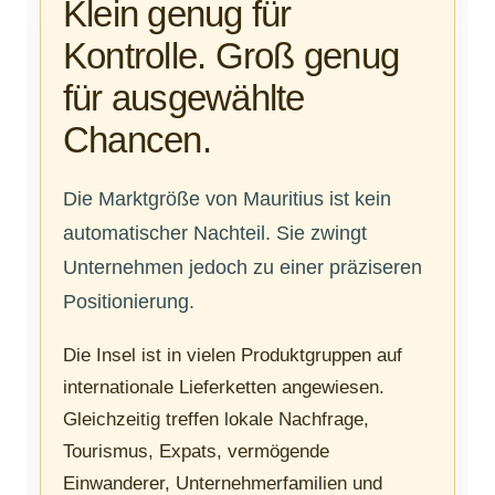
Klein genug für
Kontrolle. Groß genug
für ausgewählte
Chancen.
Die Marktgröße von Mauritius ist kein
automatischer Nachteil. Sie zwingt
Unternehmen jedoch zu einer präziseren
Positionierung.
Die Insel ist in vielen Produktgruppen auf
internationale Lieferketten angewiesen.
Gleichzeitig treffen lokale Nachfrage,
Tourismus, Expats, vermögende
Einwanderer, Unternehmerfamilien und