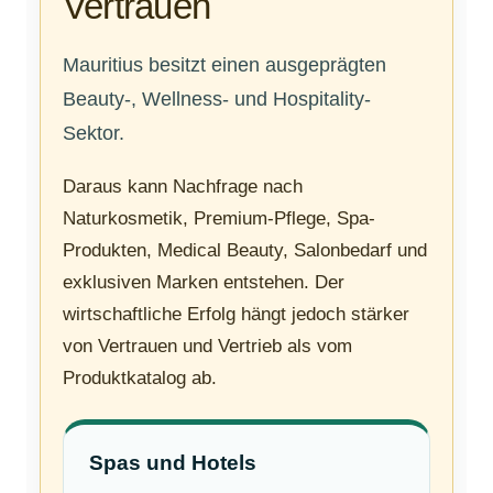
Vertrauen
Mauritius besitzt einen ausgeprägten
Beauty-, Wellness- und Hospitality-
Sektor.
Daraus kann Nachfrage nach
Naturkosmetik, Premium-Pflege, Spa-
Produkten, Medical Beauty, Salonbedarf und
exklusiven Marken entstehen. Der
wirtschaftliche Erfolg hängt jedoch stärker
von Vertrauen und Vertrieb als vom
Produktkatalog ab.
Spas und Hotels