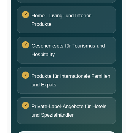
Home-, Living- und Interior-
Produkte
Geschenksets für Tourismus und
Hospitality
Produkte für internationale Familien
und Expats
Private-Label-Angebote für Hotels
und Spezialhändler