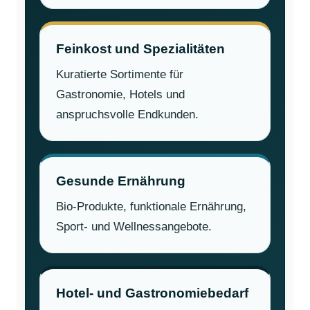
Feinkost und Spezialitäten
Kuratierte Sortimente für
Gastronomie, Hotels und
anspruchsvolle Endkunden.
Gesunde Ernährung
Bio-Produkte, funktionale Ernährung,
Sport- und Wellnessangebote.
Hotel- und Gastronomiebedarf