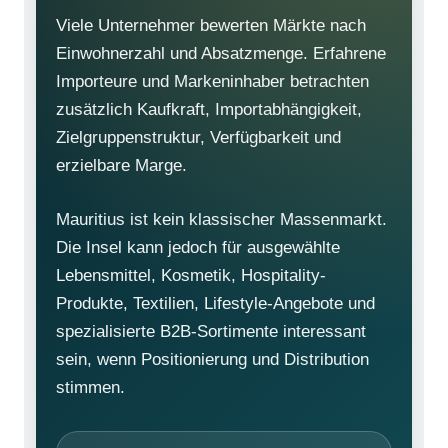
Viele Unternehmer bewerten Märkte nach
Einwohnerzahl und Absatzmenge. Erfahrene
Importeure und Markeninhaber betrachten
zusätzlich Kaufkraft, Importabhängigkeit,
Zielgruppenstruktur, Verfügbarkeit und
erzielbare Marge.
Mauritius ist kein klassischer Massenmarkt.
Die Insel kann jedoch für ausgewählte
Lebensmittel, Kosmetik, Hospitality-
Produkte, Textilien, Lifestyle-Angebote und
spezialisierte B2B-Sortimente interessant
sein, wenn Positionierung und Distribution
stimmen.