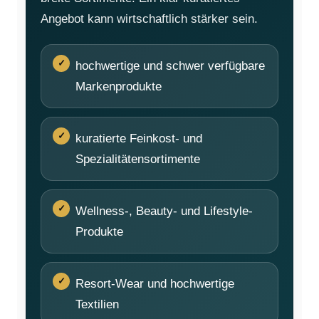
Angebot kann wirtschaftlich stärker sein.
hochwertige und schwer verfügbare
Markenprodukte
kuratierte Feinkost- und
Spezialitätensortimente
Wellness-, Beauty- und Lifestyle-
Produkte
Resort-Wear und hochwertige
Textilien