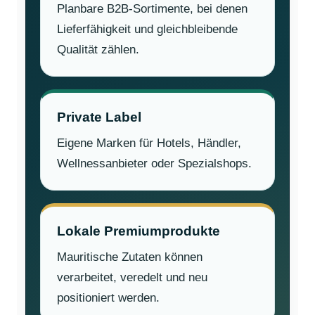
Planbare B2B-Sortimente, bei denen
Lieferfähigkeit und gleichbleibende
Qualität zählen.
Private Label
Eigene Marken für Hotels, Händler,
Wellnessanbieter oder Spezialshops.
Lokale Premiumprodukte
Mauritische Zutaten können
verarbeitet, veredelt und neu
positioniert werden.