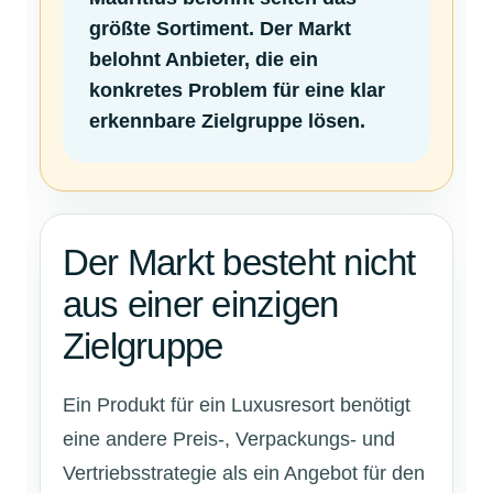
größte Sortiment. Der Markt
belohnt Anbieter, die ein
konkretes Problem für eine klar
erkennbare Zielgruppe lösen.
Der Markt besteht nicht
aus einer einzigen
Zielgruppe
Ein Produkt für ein Luxusresort benötigt
eine andere Preis-, Verpackungs- und
Vertriebsstrategie als ein Angebot für den