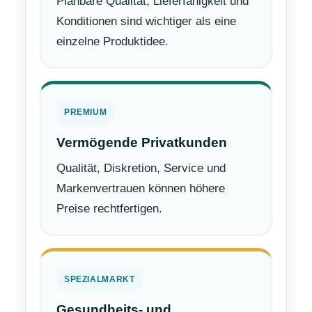
Planbare Qualität, Lieferfähigkeit und
Konditionen sind wichtiger als eine
einzelne Produktidee.
PREMIUM
Vermögende Privatkunden
Qualität, Diskretion, Service und
Markenvertrauen können höhere
Preise rechtfertigen.
SPEZIALMARKT
Gesundheits- und