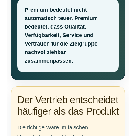
Premium bedeutet nicht
automatisch teuer. Premium
bedeutet, dass Qualität,
Verfügbarkeit, Service und
Vertrauen für die Zielgruppe
nachvollziehbar
zusammenpassen.
Der Vertrieb entscheidet
häufiger als das Produkt
Die richtige Ware im falschen