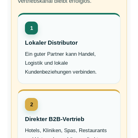
Vertriebskanal bleibt erfolglos.
1
Lokaler Distributor
Ein guter Partner kann Handel,
Logistik und lokale
Kundenbeziehungen verbinden.
2
Direkter B2B-Vertrieb
Hotels, Kliniken, Spas, Restaurants