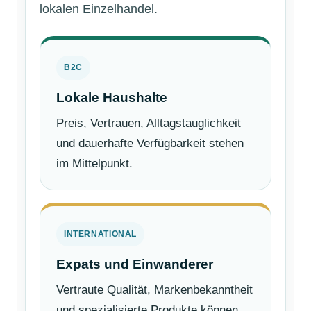
lokalen Einzelhandel.
B2C
Lokale Haushalte
Preis, Vertrauen, Alltagstauglichkeit
und dauerhafte Verfügbarkeit stehen
im Mittelpunkt.
INTERNATIONAL
Expats und Einwanderer
Vertraute Qualität, Markenbekanntheit
und spezialisierte Produkte können