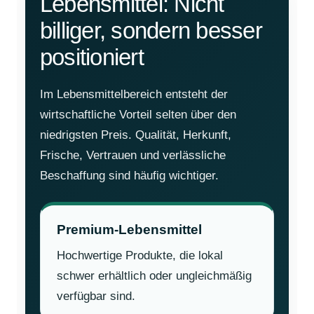
Lebensmittel: Nicht
billiger, sondern besser
positioniert
Im Lebensmittelbereich entsteht der
wirtschaftliche Vorteil selten über den
niedrigsten Preis. Qualität, Herkunft,
Frische, Vertrauen und verlässliche
Beschaffung sind häufig wichtiger.
Premium-Lebensmittel
Hochwertige Produkte, die lokal
schwer erhältlich oder ungleichmäßig
verfügbar sind.