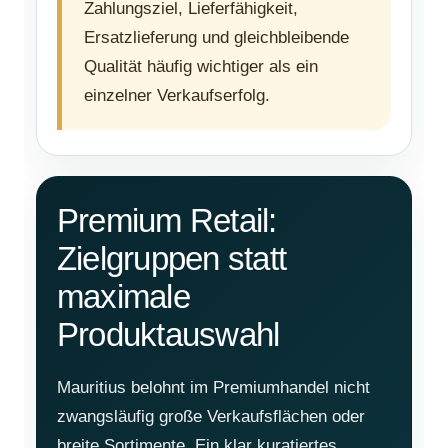
Zahlungsziel, Lieferfähigkeit,
Ersatzlieferung und gleichbleibende
Qualität häufig wichtiger als ein
einzelner Verkaufserfolg.
Premium Retail:
Zielgruppen statt
maximale
Produktauswahl
Mauritius belohnt im Premiumhandel nicht
zwangsläufig große Verkaufsflächen oder
breite Sortimente. Ein klar kuratiertes