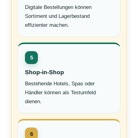
Digitale Bestellungen können
Sortiment und Lagerbestand
effizienter machen.
5
Shop-in-Shop
Bestehende Hotels, Spas oder
Händler können als Testumfeld
dienen.
6