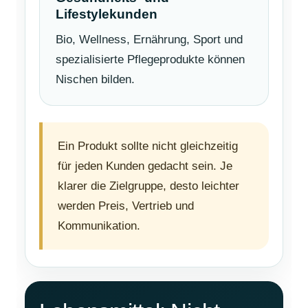
Lifestylekunden
Bio, Wellness, Ernährung, Sport und
spezialisierte Pflegeprodukte können
Nischen bilden.
Ein Produkt sollte nicht gleichzeitig
für jeden Kunden gedacht sein. Je
klarer die Zielgruppe, desto leichter
werden Preis, Vertrieb und
Kommunikation.