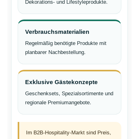
Dekorations- und Lifestyleprodukte.
Verbrauchsmaterialien
Regelmäßig benötigte Produkte mit
planbarer Nachbestellung.
Exklusive Gästekonzepte
Geschenksets, Spezialsortimente und
regionale Premiumangebote.
Im B2B-Hospitality-Markt sind Preis,