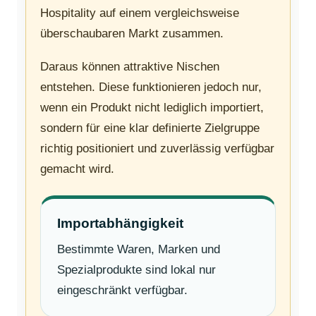
Hospitality auf einem vergleichsweise
überschaubaren Markt zusammen.
Daraus können attraktive Nischen
entstehen. Diese funktionieren jedoch nur,
wenn ein Produkt nicht lediglich importiert,
sondern für eine klar definierte Zielgruppe
richtig positioniert und zuverlässig verfügbar
gemacht wird.
Importabhängigkeit
Bestimmte Waren, Marken und
Spezialprodukte sind lokal nur
eingeschränkt verfügbar.