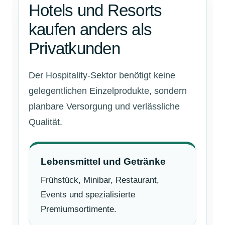
Hotels und Resorts
kaufen anders als
Privatkunden
Der Hospitality-Sektor benötigt keine
gelegentlichen Einzelprodukte, sondern
planbare Versorgung und verlässliche
Qualität.
Lebensmittel und Getränke
Frühstück, Minibar, Restaurant,
Events und spezialisierte
Premiumsortimente.