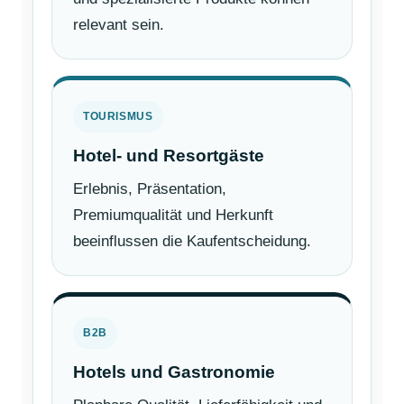
relevant sein.
TOURISMUS
Hotel- und Resortgäste
Erlebnis, Präsentation,
Premiumqualität und Herkunft
beeinflussen die Kaufentscheidung.
B2B
Hotels und Gastronomie