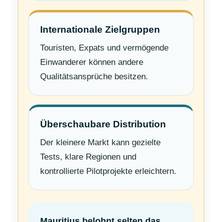
Internationale Zielgruppen
Touristen, Expats und vermögende
Einwanderer können andere
Qualitätsansprüche besitzen.
Überschaubare Distribution
Der kleinere Markt kann gezielte
Tests, klare Regionen und
kontrollierte Pilotprojekte erleichtern.
Mauritius belohnt selten das