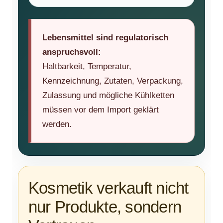
Lebensmittel sind regulatorisch
anspruchsvoll:
Haltbarkeit, Temperatur,
Kennzeichnung, Zutaten, Verpackung,
Zulassung und mögliche Kühlketten
müssen vor dem Import geklärt
werden.
Kosmetik verkauft nicht
nur Produkte, sondern