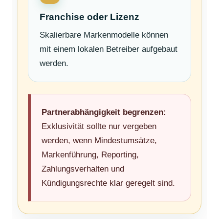
Franchise oder Lizenz
Skalierbare Markenmodelle können
mit einem lokalen Betreiber aufgebaut
werden.
Partnerabhängigkeit begrenzen:
Exklusivität sollte nur vergeben
werden, wenn Mindestumsätze,
Markenführung, Reporting,
Zahlungsverhalten und
Kündigungsrechte klar geregelt sind.