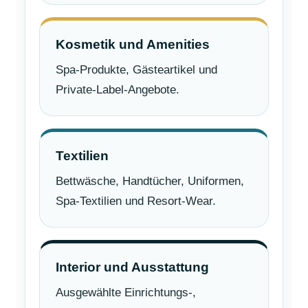
Kosmetik und Amenities
Spa-Produkte, Gästeartikel und
Private-Label-Angebote.
Textilien
Bettwäsche, Handtücher, Uniformen,
Spa-Textilien und Resort-Wear.
Interior und Ausstattung
Ausgewählte Einrichtungs-,