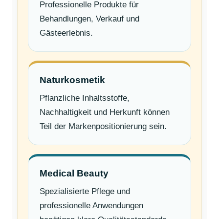
Professionelle Produkte für
Behandlungen, Verkauf und
Gästeerlebnis.
Naturkosmetik
Pflanzliche Inhaltsstoffe,
Nachhaltigkeit und Herkunft können
Teil der Markenpositionierung sein.
Medical Beauty
Spezialisierte Pflege und
professionelle Anwendungen