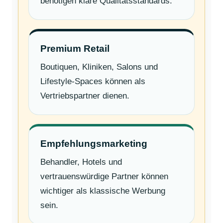
benötigen klare Qualitätsstandards.
Premium Retail
Boutiquen, Kliniken, Salons und
Lifestyle-Spaces können als
Vertriebspartner dienen.
Empfehlungsmarketing
Behandler, Hotels und
vertrauenswürdige Partner können
wichtiger als klassische Werbung
sein.