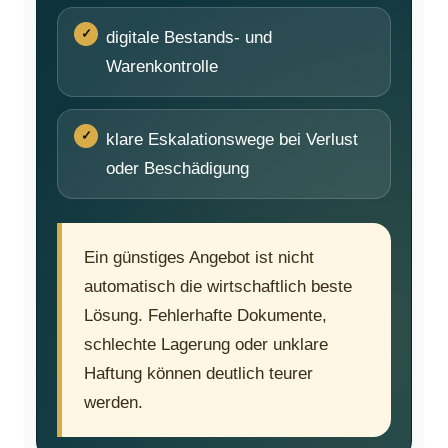
digitale Bestands- und
Warenkontrolle
klare Eskalationswege bei Verlust
oder Beschädigung
Ein günstiges Angebot ist nicht
automatisch die wirtschaftlich beste
Lösung. Fehlerhafte Dokumente,
schlechte Lagerung oder unklare
Haftung können deutlich teurer
werden.