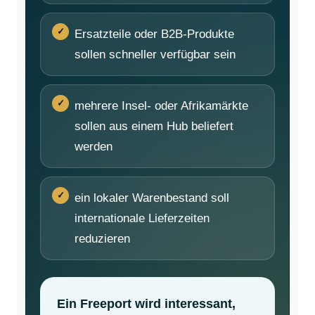
Ersatzteile oder B2B-Produkte
sollen schneller verfügbar sein
mehrere Insel- oder Afrikamärkte
sollen aus einem Hub beliefert
werden
ein lokaler Warenbestand soll
internationale Lieferzeiten
reduzieren
Ein Freeport wird interessant,