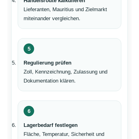
Handelsroute kalkulieren
Lieferanten, Mauritius und Zielmarkt
miteinander vergleichen.
Regulierung prüfen
Zoll, Kennzeichnung, Zulassung und
Dokumentation klären.
Lagerbedarf festlegen
Fläche, Temperatur, Sicherheit und