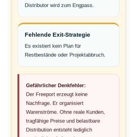
Distributor wird zum Engpass.
Fehlende Exit-Strategie
Es existiert kein Plan für
Restbestände oder Projektabbruch.
Gefährlicher Denkfehler:
Der Freeport erzeugt keine
Nachfrage. Er organisiert
Warenströme. Ohne reale Kunden,
tragfähige Preise und belastbare
Distribution entsteht lediglich