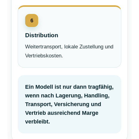
6
Distribution
Weitertransport, lokale Zustellung und
Vertriebskosten.
Ein Modell ist nur dann tragfähig,
wenn nach Lagerung, Handling,
Transport, Versicherung und
Vertrieb ausreichend Marge
verbleibt.