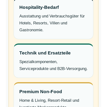
Hospitality-Bedarf
Ausstattung und Verbrauchsgüter für
Hotels, Resorts, Villen und
Gastronomie.
Technik und Ersatzteile
Spezialkomponenten,
Serviceprodukte und B2B-Versorgung.
Premium Non-Food
Home & Living, Resort-Retail und