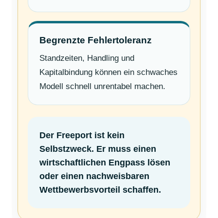
Begrenzte Fehlertoleranz
Standzeiten, Handling und
Kapitalbindung können ein schwaches
Modell schnell unrentabel machen.
Der Freeport ist kein
Selbstzweck. Er muss einen
wirtschaftlichen Engpass lösen
oder einen nachweisbaren
Wettbewerbsvorteil schaffen.