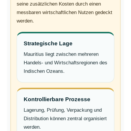
seine zusätzlichen Kosten durch einen
messbaren wirtschaftlichen Nutzen gedeckt
werden.
Strategische Lage
Mauritius liegt zwischen mehreren
Handels- und Wirtschaftsregionen des
Indischen Ozeans.
Kontrollierbare Prozesse
Lagerung, Prüfung, Verpackung und
Distribution können zentral organisiert
werden.