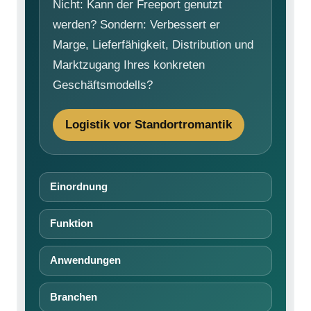
Nicht: Kann der Freeport genutzt
werden? Sondern: Verbessert er
Marge, Lieferfähigkeit, Distribution und
Marktzugang Ihres konkreten
Geschäftsmodells?
Logistik vor Standortromantik
Einordnung
Funktion
Anwendungen
Branchen