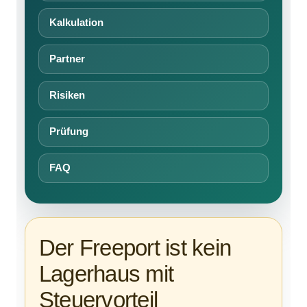
Kalkulation
Partner
Risiken
Prüfung
FAQ
Der Freeport ist kein
Lagerhaus mit
Steuervorteil