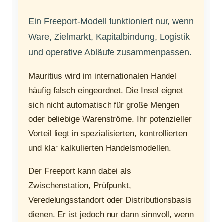
Ein Freeport-Modell funktioniert nur, wenn
Ware, Zielmarkt, Kapitalbindung, Logistik
und operative Abläufe zusammenpassen.
Mauritius wird im internationalen Handel
häufig falsch eingeordnet. Die Insel eignet
sich nicht automatisch für große Mengen
oder beliebige Warenströme. Ihr potenzieller
Vorteil liegt in spezialisierten, kontrollierten
und klar kalkulierten Handelsmodellen.
Der Freeport kann dabei als
Zwischenstation, Prüfpunkt,
Veredelungsstandort oder Distributionsbasis
dienen. Er ist jedoch nur dann sinnvoll, wenn