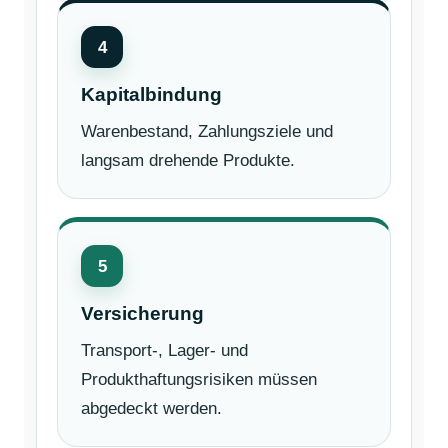
4
Kapitalbindung
Warenbestand, Zahlungsziele und
langsam drehende Produkte.
5
Versicherung
Transport-, Lager- und
Produkthaftungsrisiken müssen
abgedeckt werden.