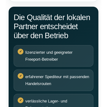
Die Qualität der lokalen
Partner entscheidet
über den Betrieb
lizenzierter und geeigneter
Freeport-Betreiber
erfahrener Spediteur mit passenden
Handelsrouten
verlässliche Lager- und