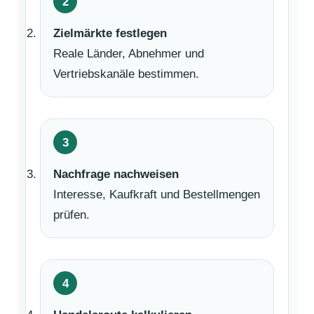
Zielmärkte festlegen
Reale Länder, Abnehmer und
Vertriebskanäle bestimmen.
Nachfrage nachweisen
Interesse, Kaufkraft und Bestellmengen
prüfen.