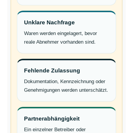
Unklare Nachfrage
Waren werden eingelagert, bevor
reale Abnehmer vorhanden sind.
Fehlende Zulassung
Dokumentation, Kennzeichnung oder
Genehmigungen werden unterschätzt.
Partnerabhängigkeit
Ein einzelner Betreiber oder