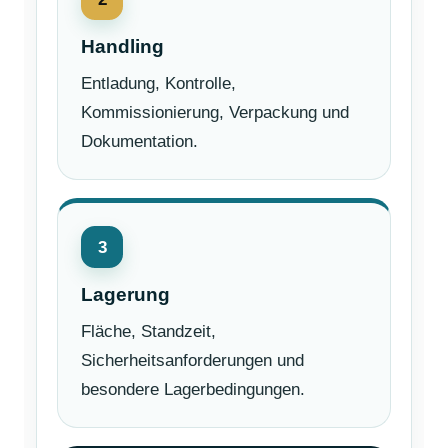
Handling
Entladung, Kontrolle,
Kommissionierung, Verpackung und
Dokumentation.
3
Lagerung
Fläche, Standzeit,
Sicherheitsanforderungen und
besondere Lagerbedingungen.