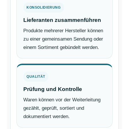
KONSOLIDIERUNG
Lieferanten zusammenführen
Produkte mehrerer Hersteller können
zu einer gemeinsamen Sendung oder
einem Sortiment gebündelt werden.
QUALITÄT
Prüfung und Kontrolle
Waren können vor der Weiterleitung
gezählt, geprüft, sortiert und
dokumentiert werden.