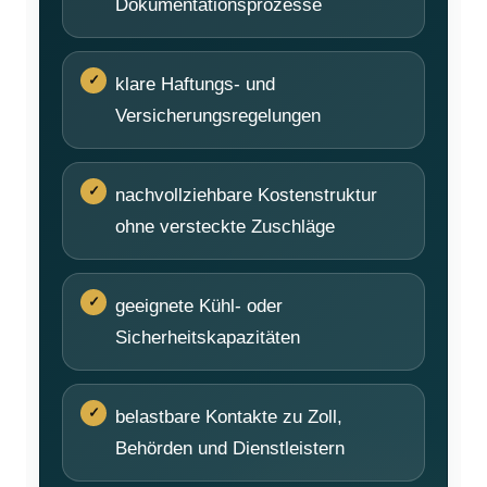
Dokumentationsprozesse
klare Haftungs- und
Versicherungsregelungen
nachvollziehbare Kostenstruktur
ohne versteckte Zuschläge
geeignete Kühl- oder
Sicherheitskapazitäten
belastbare Kontakte zu Zoll,
Behörden und Dienstleistern