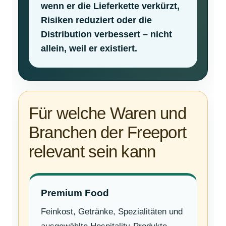
wenn er die Lieferkette verkürzt,
Risiken reduziert oder die
Distribution verbessert – nicht
allein, weil er existiert.
Für welche Waren und
Branchen der Freeport
relevant sein kann
Premium Food
Feinkost, Getränke, Spezialitäten und