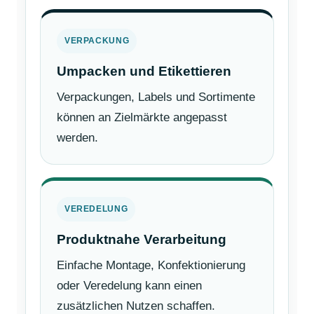
VERPACKUNG
Umpacken und Etikettieren
Verpackungen, Labels und Sortimente
können an Zielmärkte angepasst
werden.
VEREDELUNG
Produktnahe Verarbeitung
Einfache Montage, Konfektionierung
oder Veredelung kann einen
zusätzlichen Nutzen schaffen.