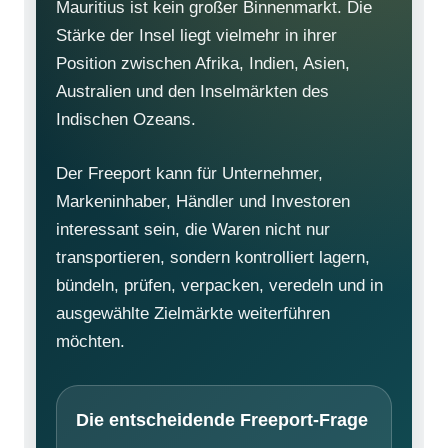
Mauritius ist kein großer Binnenmarkt. Die
Stärke der Insel liegt vielmehr in ihrer
Position zwischen Afrika, Indien, Asien,
Australien und den Inselmärkten des
Indischen Ozeans.
Der Freeport kann für Unternehmer,
Markeninhaber, Händler und Investoren
interessant sein, die Waren nicht nur
transportieren, sondern kontrolliert lagern,
bündeln, prüfen, verpacken, veredeln und in
ausgewählte Zielmärkte weiterführen
möchten.
Die entscheidende Freeport-Frage