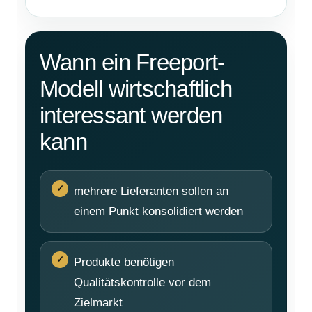
Wann ein Freeport-
Modell wirtschaftlich
interessant werden
kann
mehrere Lieferanten sollen an
einem Punkt konsolidiert werden
Produkte benötigen
Qualitätskontrolle vor dem
Zielmarkt