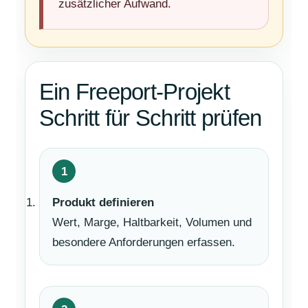
zusätzlicher Aufwand.
Ein Freeport-Projekt
Schritt für Schritt prüfen
Produkt definieren
Wert, Marge, Haltbarkeit, Volumen und
besondere Anforderungen erfassen.