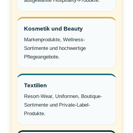
ausgewählte Hospitality-Produkte.
Kosmetik und Beauty
Markenprodukte, Wellness-
Sortimente und hochwertige
Pflegeangebote.
Textilien
Resort-Wear, Uniformen, Boutique-
Sortimente und Private-Label-
Produkte.