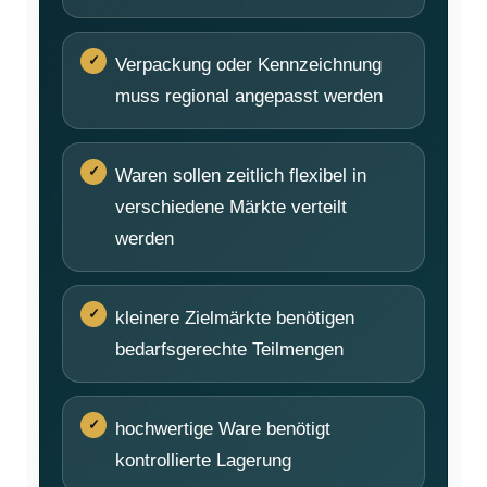
Verpackung oder Kennzeichnung
muss regional angepasst werden
Waren sollen zeitlich flexibel in
verschiedene Märkte verteilt
werden
kleinere Zielmärkte benötigen
bedarfsgerechte Teilmengen
hochwertige Ware benötigt
kontrollierte Lagerung