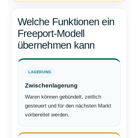
Welche Funktionen ein
Freeport-Modell
übernehmen kann
LAGERUNG
Zwischenlagerung
Waren können gebündelt, zeitlich
gesteuert und für den nächsten Markt
vorbereitet werden.