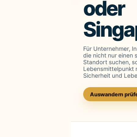
oder
Singa
Für Unternehmer, In
die nicht nur einen 
Standort suchen, s
Lebensmittelpunkt 
Sicherheit und Lebe
Auswandern prüf